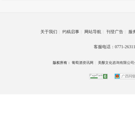
关于我们
|
约稿启事
|
网站导航
|
刊登广告
|
服
客服电话：0771-26311
版权所有：
葡萄酒资讯网
|
美酿文化咨询有限公司