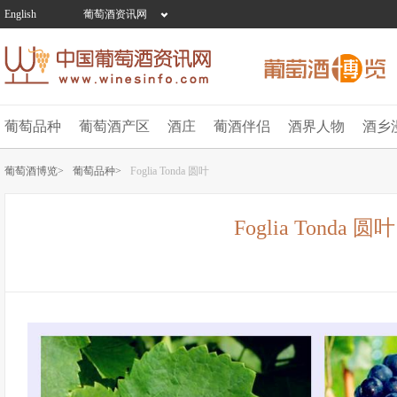
English
葡萄酒资讯网
葡萄品种
葡萄酒产区
酒庄
葡酒伴侣
酒界人物
酒乡
葡萄酒博览>
葡萄品种>
Foglia Tonda 圆叶
Foglia Tonda 圆叶