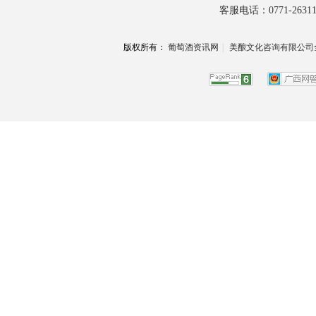
客服电话：0771-26311
版权所有：
葡萄酒资讯网
|
美酿文化咨询有限公司