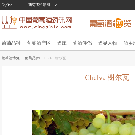
English
葡萄酒资讯网
葡萄品种
葡萄酒产区
酒庄
葡酒伴侣
酒界人物
酒乡
葡萄酒博览>
葡萄品种>
Chelva 榭尔瓦
Chelva 榭尔瓦