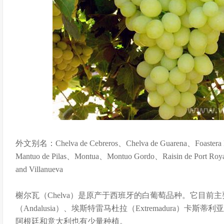
外文别名：Chelva de Cebreros、Chelva de Guarena、Foastera
Mantuo de Pilas、Montua、Montuo Gordo、Raisin de Port Roy
and Villanueva
榭尔瓦（Chelva）是原产于西班牙的白葡萄品种。它目前
（Andalusia）、埃斯特雷马杜拉（Extremadura）卡斯蒂利亚
阿根廷和意大利也有少量种植。