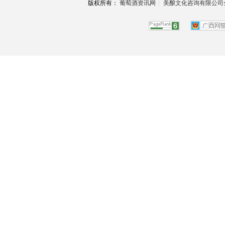
版权所有：
葡萄酒资讯网
|
美酿文化咨询有限公司