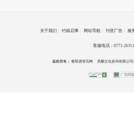
关于我们
|
约稿启事
|
网站导航
|
刊登广告
|
服
客服电话：0771-26311
版权所有：
葡萄酒资讯网
|
美酿文化咨询有限公司