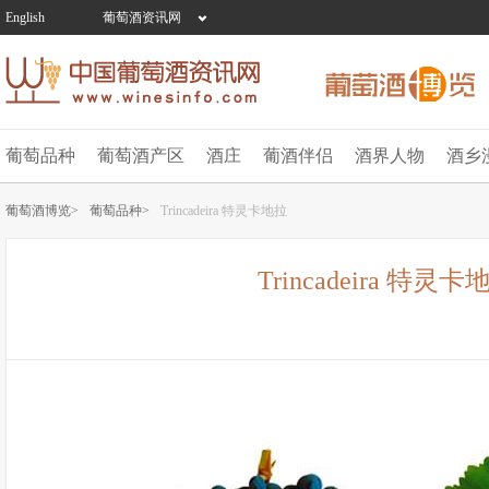
English
葡萄酒资讯网
葡萄品种
葡萄酒产区
酒庄
葡酒伴侣
酒界人物
酒乡
葡萄酒博览>
葡萄品种>
Trincadeira 特灵卡地拉
Trincadeira 特灵卡