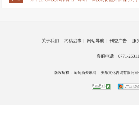
关于我们
|
约稿启事
|
网站导航
|
刊登广告
|
服
客服电话：0771-26311
版权所有：
葡萄酒资讯网
|
美酿文化咨询有限公司