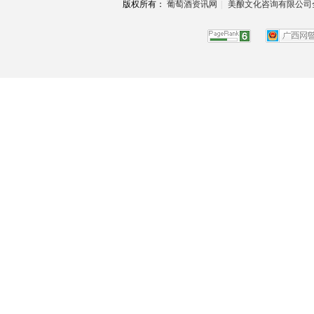
版权所有：
葡萄酒资讯网
|
美酿文化咨询有限公司