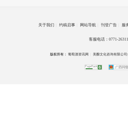
关于我们
|
约稿启事
|
网站导航
|
刊登广告
|
服
客服电话：0771-26311
版权所有：
葡萄酒资讯网
|
美酿文化咨询有限公司