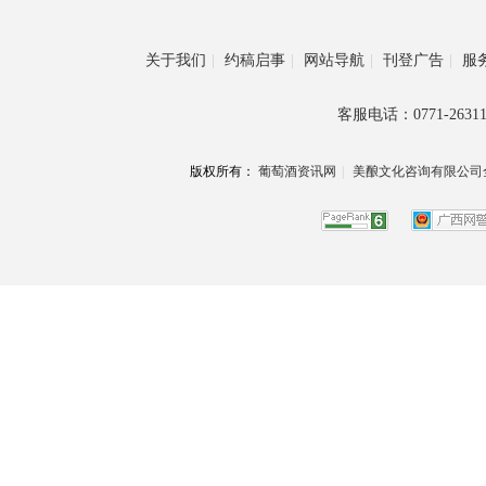
关于我们
|
约稿启事
|
网站导航
|
刊登广告
|
服
客服电话：0771-26311
版权所有：
葡萄酒资讯网
|
美酿文化咨询有限公司