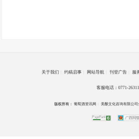
关于我们
|
约稿启事
|
网站导航
|
刊登广告
|
服
客服电话：0771-26311
版权所有：
葡萄酒资讯网
|
美酿文化咨询有限公司