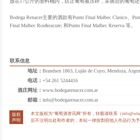
放在17公斤的塑料桶内，防止葡萄被压碎，采摘后的葡萄
Bodega Renacer主要的酒款有Punto Final Malbec Clasico、Punto 
Final Malbec Ros&eacute; 和Punto Final Malbec Reserva 等。
联系信息
地址：
Brandsen 1863, Luján de Cuyo, Mendoza, Argen
电话：
+54 261 5244416
酒庄网址：
www.bodegarenacer.com.ar
邮箱：
info@bodegarenacer.com.ar
本文版权为“葡萄酒资讯网”所有，转载请联系（info@wine
版权
声明
后不注明出处和作者的，本站一律按剽窃他人作品行为予