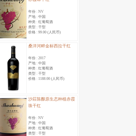
年份 :
NV
产地 :
中国
种类 :
红葡萄酒
类型 :
干型
价格 :
99.00 (人民币)
桑洋河畔金标西拉干红
年份 :
2017
产地 :
中国
种类 :
红葡萄酒
类型 :
干型
价格 :
1188.00 (人民币)
沙莊陈酿原生态种植赤霞
珠干红
年份 :
NV
产地 :
中国
种类 :
红葡萄酒
类型 :
干型