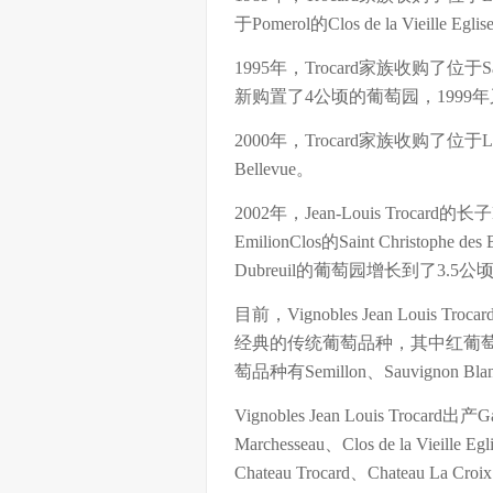
于Pomerol的Clos de la Vieille Egli
1995年，Trocard家族收购了位于Saint
新购置了4公顷的葡萄园，1999年又使C
2000年，Trocard家族收购了位于Lala
Bellevue。
2002年，Jean-Louis Trocar
EmilionClos的Saint Christophe
Dubreuil的葡萄园增长到了3.5公
目前，Vignobles Jean Lou
经典的传统葡萄品种，其中红葡萄品种有Merl
萄品种有Semillon、Sauvignon Bl
Vignobles Jean Louis Trocard出产G
Marchesseau、Clos de la Vieille Eg
Chateau Trocard、Chateau La Croix