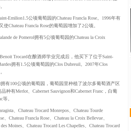
se。
-Emilion1.5公顷葡萄园的Chateau Francla Rose。1996年有
hateau Francla Rose的葡萄园增加了2公顷。
nde de Pomerol拥有5公顷葡萄园的Chateau la Croix
d的长子Benoit Trocard在酿酒师学业完成后，他买下了位于Saint-
 des Bardes拥有1.5公顷葡萄园的Clos Dubreuil。2007年Clos
顷。
is Trocard拥有100公顷的葡萄园，葡萄园里种植了波尔多葡萄酒产区
ot、Cabernet Sauvignon和Cabernet Franc，白葡
anc等。
aragista、Chateau Trocard Monrepos、Chateau Tourde
lise、Chateau Francla Rose、Chateau la Croix Bellevue、
 des Moines、Chateau Trocard Les Chapelles、Chateau Trocard