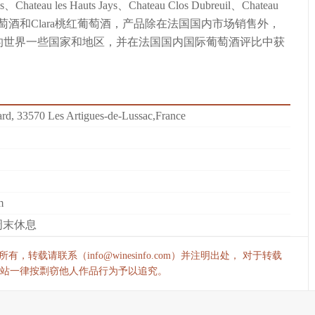
s、Chateau les Hauts Jays、Chateau Clos Dubreuil、Chateau
白和干红葡萄酒和Clara桃红葡萄酒，产品除在法国国内市场销售外，
的世界一些国家和地区，并在法国国内国际葡萄酒评比中获
rd, 33570 Les Artigues-de-Lussac,France
m
 周末休息
，转载请联系（info@winesinfo.com）并注明出处， 对于转载
站一律按剽窃他人作品行为予以追究。