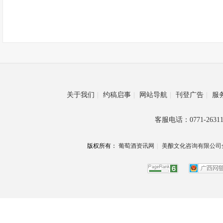
关于我们
|
约稿启事
|
网站导航
|
刊登广告
|
服
客服电话：0771-26311
版权所有：
葡萄酒资讯网
|
美酿文化咨询有限公司