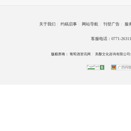
关于我们
|
约稿启事
|
网站导航
|
刊登广告
|
服
客服电话：0771-26311
版权所有：
葡萄酒资讯网
|
美酿文化咨询有限公司