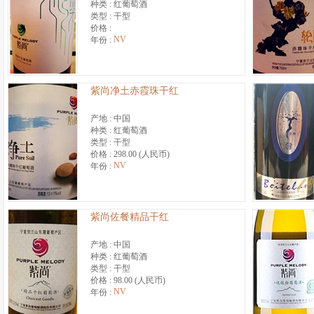
种类 :
红葡萄酒
类型 :
干型
价格 :
NV
年份 :
紫尚净土赤霞珠干红
产地 :
中国
种类 :
红葡萄酒
类型 :
干型
价格 :
298.00 (人民币)
NV
年份 :
紫尚佐餐精品干红
产地 :
中国
种类 :
红葡萄酒
类型 :
干型
价格 :
98.00 (人民币)
NV
年份 :