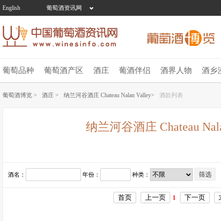
English
葡萄酒资讯网
葡萄品种
葡萄酒产区
酒庄
葡酒伴侣
酒界人物
酒乡
葡萄酒博览 >
酒庄 >
纳兰河谷酒庄 Chateau Nalan Valley>
酒款列表
纳兰河谷酒庄 Chateau Nalan
酒名：
年份：
种类：
首页
上一页
下一页
1