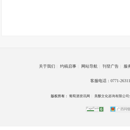
关于我们
|
约稿启事
|
网站导航
|
刊登广告
|
服
客服电话：0771-26311
版权所有：
葡萄酒资讯网
|
美酿文化咨询有限公司