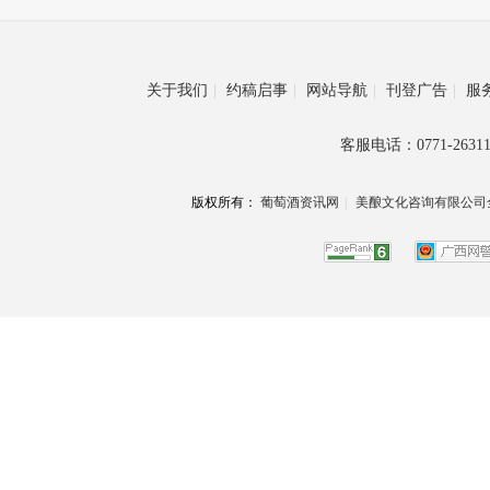
关于我们
|
约稿启事
|
网站导航
|
刊登广告
|
服
客服电话：0771-26311
版权所有：
葡萄酒资讯网
|
美酿文化咨询有限公司