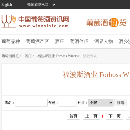
English
葡萄酒资讯网
葡萄品种
葡萄酒产区
酒庄
葡酒伴侣
酒界人物
酒乡
葡萄酒博览 >
酒庄 >
福波斯酒业 Forboss Winery>
酒款列表
福波斯酒业 Forboss Wi
酒名：
年份：
种类：
首页
上一页
下一页
1