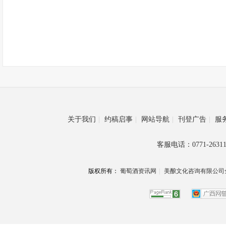
关于我们
|
约稿启事
|
网站导航
|
刊登广告
|
服
客服电话：0771-26311
版权所有：
葡萄酒资讯网
|
美酿文化咨询有限公司