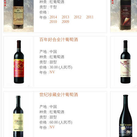
种类 :
红葡萄酒
类型 :
干型
价格 :
2014
2013
2012
2011
年份 :
2010
2009
百年好合全汁葡萄酒
产地 :
中国
种类 :
红葡萄酒
类型 :
甜型
价格 :
30.00 (人民币)
NV
年份 :
世纪珍藏全汁葡萄酒
产地 :
中国
种类 :
红葡萄酒
类型 :
甜型
价格 :
60.00 (人民币)
NV
年份 :