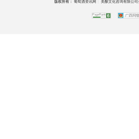
版权所有：
葡萄酒资讯网
|
美酿文化咨询有限公司