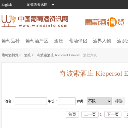
English
葡萄酒资讯网
葡萄品种
葡萄酒产区
酒庄
葡酒伴侣
酒界人物
酒乡
葡萄酒博览 >
酒庄 >
奇波索酒庄 Kiepersol Estates>
酒款列表
奇波索酒庄 Kiepersol Es
酒名：
年份：
种类：
首页
上一页
下一页
1