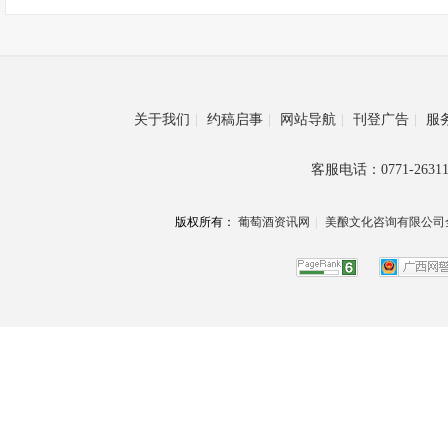
关于我们
|
约稿启事
|
网站导航
|
刊登广告
|
服
客服电话：0771-26311
版权所有：
葡萄酒资讯网
|
美酿文化咨询有限公司