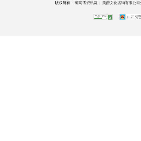
版权所有：
葡萄酒资讯网
|
美酿文化咨询有限公司