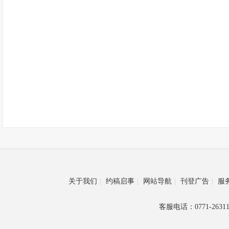
关于我们
|
约稿启事
|
网站导航
|
刊登广告
|
服
客服电话：0771-26311