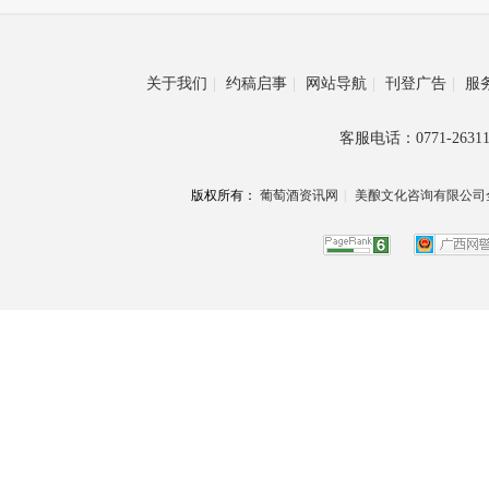
关于我们
|
约稿启事
|
网站导航
|
刊登广告
|
服
客服电话：0771-26311
版权所有：
葡萄酒资讯网
|
美酿文化咨询有限公司