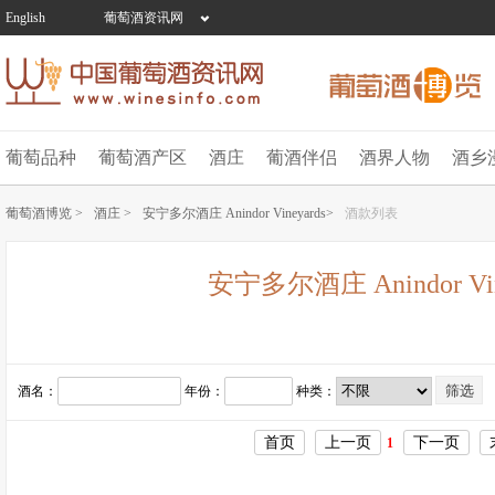
English
葡萄酒资讯网
葡萄品种
葡萄酒产区
酒庄
葡酒伴侣
酒界人物
酒乡
葡萄酒博览 >
酒庄 >
安宁多尔酒庄 Anindor Vineyards>
酒款列表
安宁多尔酒庄 Anindor Vin
酒名：
年份：
种类：
首页
上一页
下一页
1