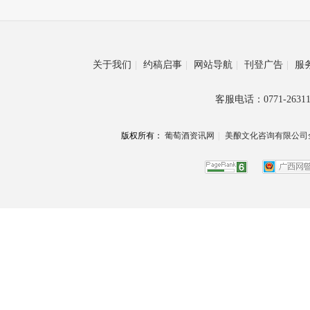
关于我们
|
约稿启事
|
网站导航
|
刊登广告
|
服
客服电话：0771-26311
版权所有：
葡萄酒资讯网
|
美酿文化咨询有限公司