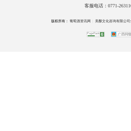
客服电话：0771-26311
版权所有：
葡萄酒资讯网
|
美酿文化咨询有限公司