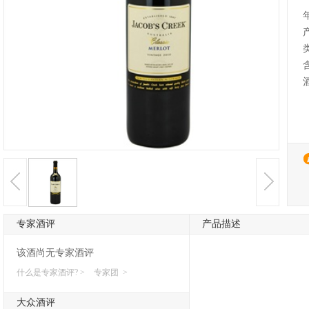
专家酒评
产品描述
该酒尚无专家酒评
什么是专家酒评? >
专家团 >
大众酒评