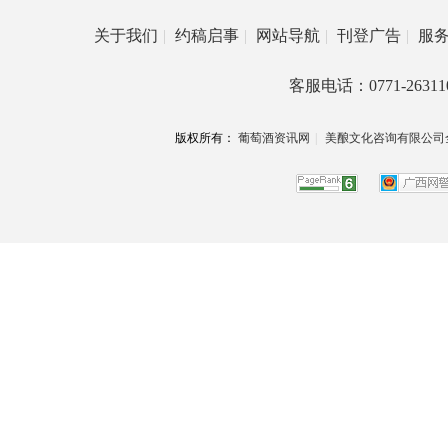
关于我们
|
约稿启事
|
网站导航
|
刊登广告
|
服
客服电话：0771-26311
版权所有：
葡萄酒资讯网
|
美酿文化咨询有限公司