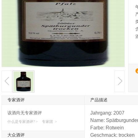
专家酒评
产品描述
Jahrgang:
2007
该酒尚无专家酒评
Name:
Spätburgunde
什么是专家酒评? >
专家团 >
Farbe:
Rotwein
Geschmack:
trocken
大众酒评