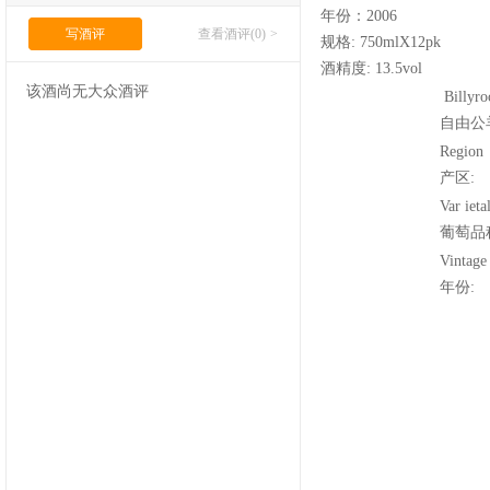
年份：2006
写酒评
查看酒评(0)
>
规格: 750mlX12pk
酒精度: 13.5vol
该酒尚无大众酒评
Billyro
自由公
Region
产区:
Var ieta
葡萄品
Vintage
年份: