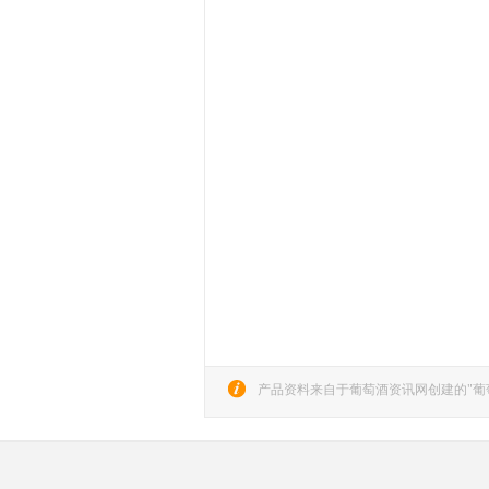
产品资料来自于葡萄酒资讯网创建的"葡