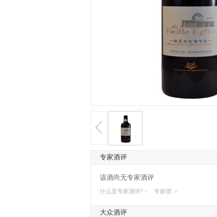
专家酒评
该酒尚无专家酒评
什么是专家酒评? >
专家团 >
大众酒评