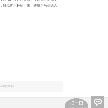
，继续扩大种植下来，并成为马芒德人
入我的酒市"