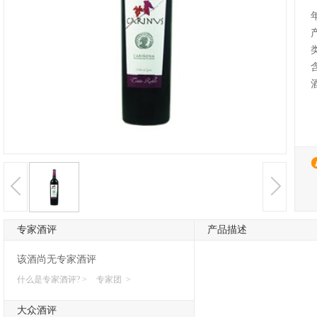
专家酒评
产品描述
该酒尚无专家酒评
什么是专家酒评? >
专家团 >
大众酒评