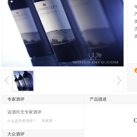
专家酒评
产品描述
该酒尚无专家酒评
什么是专家酒评? >
专家团 >
大众酒评