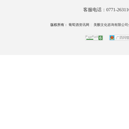
客服电话：0771-26311
版权所有：
葡萄酒资讯网
|
美酿文化咨询有限公司