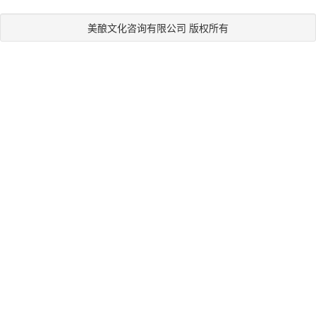
美酿文化咨询有限公司 版权所有