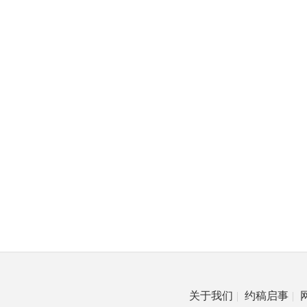
关于我们
|
约稿启事
|