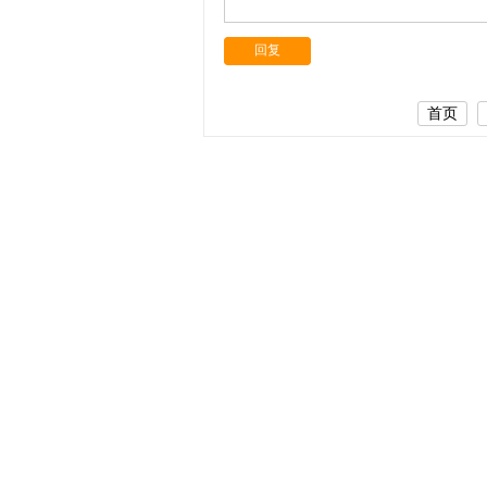
回复
首页