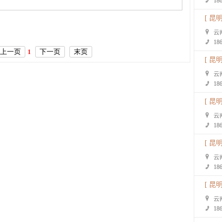
18
[ 昆明
云
18
上一页
下一页
末页
1
[ 昆明
云
18
[ 昆明
云
18
[ 昆明
云
18
[ 昆明
云
18