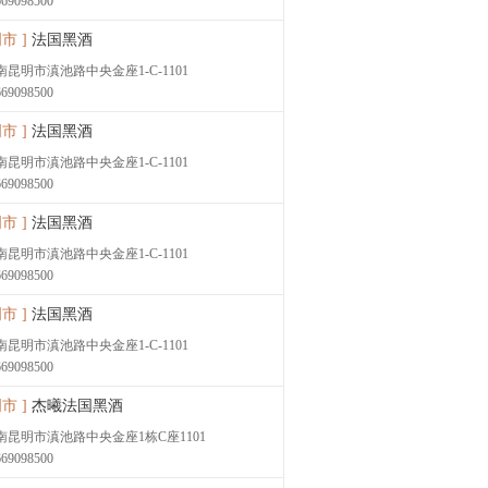
669098500
市 ]
法国黑酒
南昆明市滇池路中央金座1-C-1101
669098500
市 ]
法国黑酒
南昆明市滇池路中央金座1-C-1101
669098500
市 ]
法国黑酒
南昆明市滇池路中央金座1-C-1101
669098500
市 ]
法国黑酒
南昆明市滇池路中央金座1-C-1101
669098500
市 ]
杰曦法国黑酒
南昆明市滇池路中央金座1栋C座1101
669098500