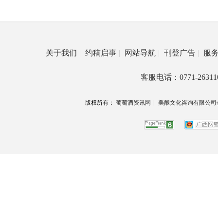
关于我们
|
约稿启事
|
网站导航
|
刊登广告
|
服
客服电话：0771-26311
版权所有：
葡萄酒资讯网
|
美酿文化咨询有限公司