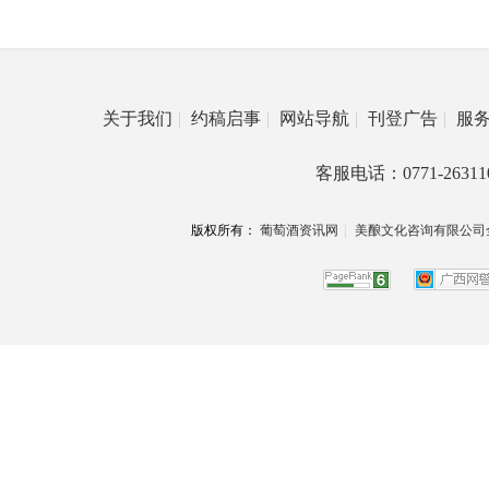
关于我们
|
约稿启事
|
网站导航
|
刊登广告
|
服
客服电话：0771-26311
版权所有：
葡萄酒资讯网
|
美酿文化咨询有限公司