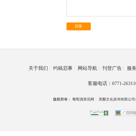
回复
关于我们
|
约稿启事
|
网站导航
|
刊登广告
|
服
客服电话：0771-26311
版权所有：
葡萄酒资讯网
|
美酿文化咨询有限公司