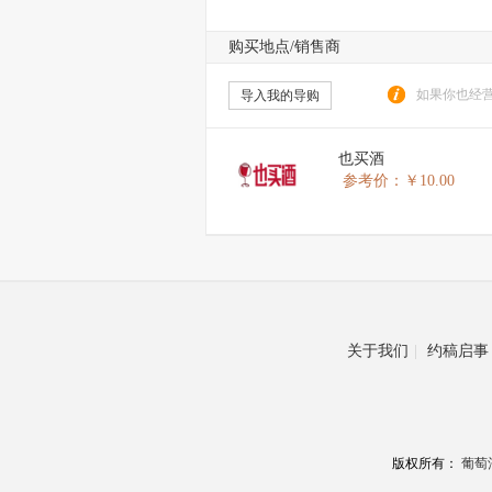
购买地点/销售商
如果你也经营
导入我的导购
也买酒
参考价：￥10.00
关于我们
|
约稿启事
版权所有：
葡萄