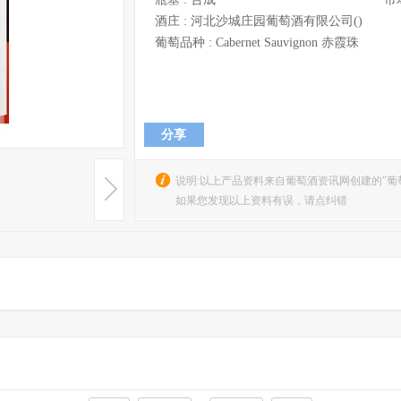
酒庄 :
河北沙城庄园葡萄酒有限公司()
葡萄品种 :
Cabernet Sauvignon 赤霞珠
分享
说明:以上产品资料来自葡萄酒资讯网创建的"葡
如果您发现以上资料有误，请点纠错