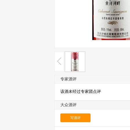
专家酒评
该酒未经过专家团点评
大众酒评
写酒评