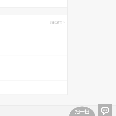
我的酒市
>