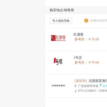
购买地点/销售商
如果你也经营
导入我的导购
红酒客
参考价：￥70.00
1号店
参考价：￥79.00
[深圳市]
法国碧富酒
广东深圳市市场
查
0755-25190013 159834