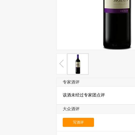
专家酒评
该酒未经过专家团点评
大众酒评
写酒评