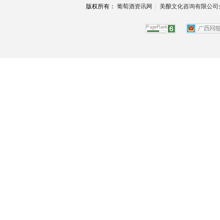
版权所有：
葡萄酒资讯网
|
美酿文化咨询有限公司