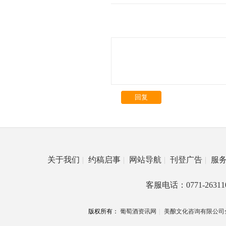
回复
关于我们
|
约稿启事
|
网站导航
|
刊登广告
|
服
客服电话：0771-26311
版权所有：
葡萄酒资讯网
|
美酿文化咨询有限公司