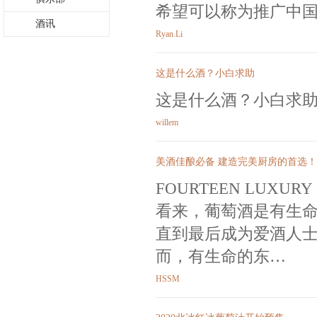
希望可以称为推广中
酒讯
Ryan.Li
这是什么酒？小白求助
这是什么酒？小白求
willem
美酒佳酿必备 建造完美厨房的首选！
FOURTEEN LUXURY
看来，葡萄酒是有生
直到最后成为爱酒人
而，有生命的东…
HSSM