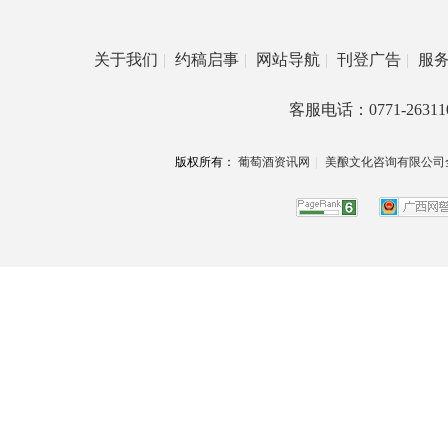
关于我们
|
约稿启事
|
网站导航
|
刊登广告
|
服
客服电话：0771-26311
版权所有：
葡萄酒资讯网
|
美酿文化咨询有限公司