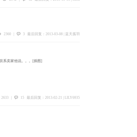
2360
|
3
最后回复：2013-03-08 | 蓝天孤羽
系卖家他说。。。[插图]
2633
|
15
最后回复：2013-02-21 | LILY6935