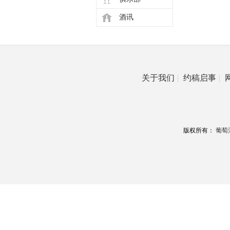
酒讯
关于我们
|
约稿启事
|
版权所有：
葡萄