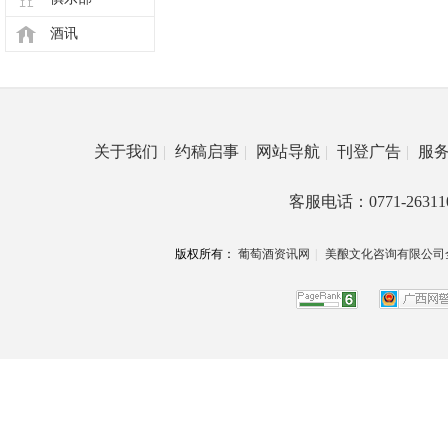
酒讯
关于我们
|
约稿启事
|
网站导航
|
刊登广告
|
服
客服电话：0771-26311
版权所有：
葡萄酒资讯网
|
美酿文化咨询有限公司