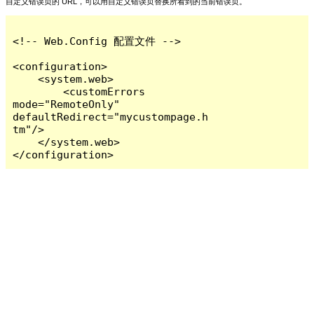
自定义错误页的 URL，可以用自定义错误页替换所看到的当前错误页。
<!-- Web.Config 配置文件 -->

<configuration>

    <system.web>

        <customErrors 
mode="RemoteOnly" 
defaultRedirect="mycustompage.h
tm"/>

    </system.web>

</configuration>