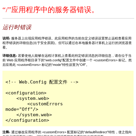
“/”应用程序中的服务器错误。
运行时错误
说明:
服务器上出现应用程序错误。此应用程序的当前自定义错误设置禁止远程查看应用
程序错误的详细信息(出于安全原因)。但可以通过在本地服务器计算机上运行的浏览器查
看。
详细信息:
若要使他人能够在远程计算机上查看此特定错误消息的详细信息，请在位于当
前 Web 应用程序根目录下的“web.config”配置文件中创建一个 <customErrors> 标记。然
后应将此 <customErrors> 标记的“mode”特性设置为“Off”。
<!-- Web.Config 配置文件 -->

<configuration>

    <system.web>

        <customErrors 
mode="Off"/>

    </system.web>

</configuration>
注释:
通过修改应用程序的 <customErrors> 配置标记的“defaultRedirect”特性，使之指向