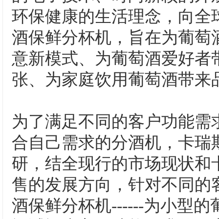
环保健康的生活理念，向全球隆
酒保鲜分杯机，旨在为葡萄
意新模式、为葡萄酒爱好者
张、为家庭饮用葡萄酒带来
为了满足不同的客户功能需
合自己需求的分酒机，卡瑞
研，结全现行的市场现状和
售的发展方向，针对不同的
酒保鲜分杯机------为小