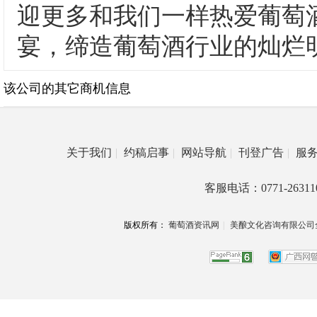
迎更多和我们一样热爱葡萄
宴，缔造葡萄酒行业的灿烂
该公司的其它商机信息
关于我们
|
约稿启事
|
网站导航
|
刊登广告
|
服
客服电话：0771-26311
版权所有：
葡萄酒资讯网
|
美酿文化咨询有限公司