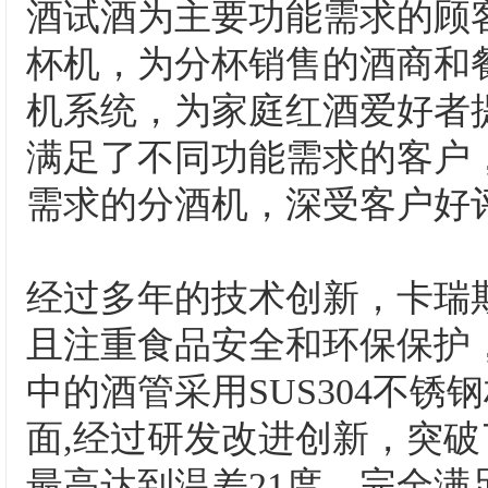
酒试酒为主要功能需求的顾客
杯机，为分杯销售的酒商和餐
机系统，为家庭红酒爱好者提
满足了不同功能需求的客户
需求的分酒机，深受客户好
经过多年的技术创新，卡瑞
且注重食品安全和环保保护
中的酒管采用SUS304不
面,经过研发改进创新，突
最高达到温差21度，完全