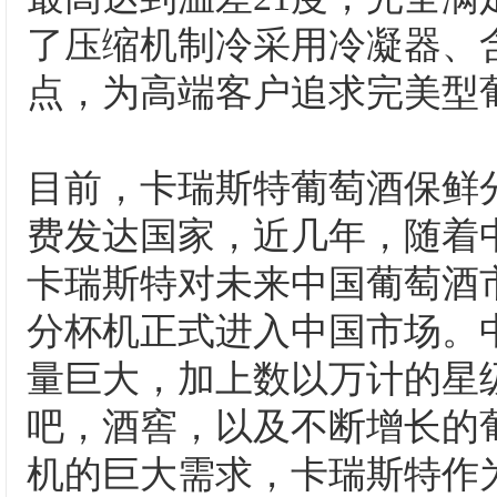
了压缩机制冷采用冷凝器、
点，为高端客户追求完美型
目前，卡瑞斯特葡萄酒保鲜
费发达国家，近几年，随着
卡瑞斯特对未来中国葡萄酒
分杯机正式进入中国市场。
量巨大，加上数以万计的星
吧，酒窖，以及不断增长的
机的巨大需求，卡瑞斯特作