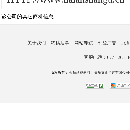
该公司的其它商机信息
关于我们
|
约稿启事
|
网站导航
|
刊登广告
|
服
客服电话：0771-26311
版权所有：
葡萄酒资讯网
|
美酿文化咨询有限公司