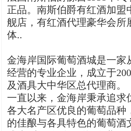
正品。南斯伯爵有红酒加盟
舰店，有红酒代理豪华会所
体..
金海岸国际葡萄酒城是一家
经营的专业企业，成立于20
及酒具大中华区总代理商。
一直以来，金海岸秉承追求
各大名产区优良的葡萄品种
的佳酿与各具特色的葡萄酒