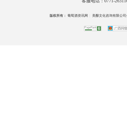
客服电话：0771-26311
版权所有：
葡萄酒资讯网
|
美酿文化咨询有限公司