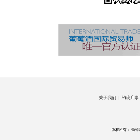
关于我们
|
约稿启事
版权所有：
葡萄