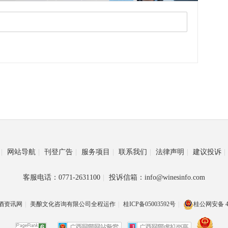
|
网站导航
|
刊登广告
|
服务项目
|
联系我们
|
法律声明
|
建议投诉
|
客服电话：0771-2631100
|
投诉信箱：info@winesinfo.com
酒资讯网
|
美酿文化咨询有限公司全程运作
|
桂ICP备05003592号
|
桂公网安备 45