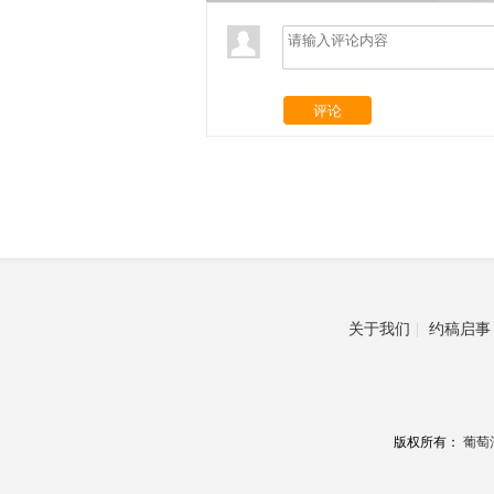
评论
关于我们
|
约稿启事
版权所有：
葡萄